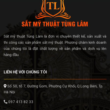
Sắt mỹ thuật Tùng Lâm là đơn vị chuyên thiết kế, sản xuất và
thi công các sản phẩm sắt mỹ thuật. Phương châm kinh doanh
của chúng tôi là đặt chất lượng về sản phẩm và dịch vụ lên
hàng đầu.
LIÊN HỆ VỚI CHÚNG TÔI
Số 50, tổ 7, Đường Gom, Phường Cự Khối, Q.Long Biên, Tp.
Hà Nội
097 413 82 33