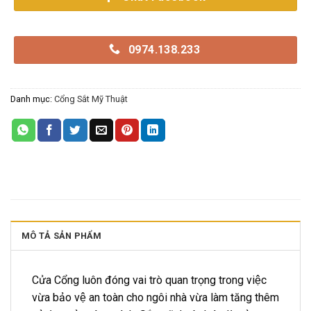
0974.138.233
Danh mục:
Cổng Sắt Mỹ Thuật
MÔ TẢ SẢN PHẨM
Cửa Cổng luôn đóng vai trò quan trọng trong việc
vừa bảo vệ an toàn cho ngôi nhà vừa làm tăng thêm