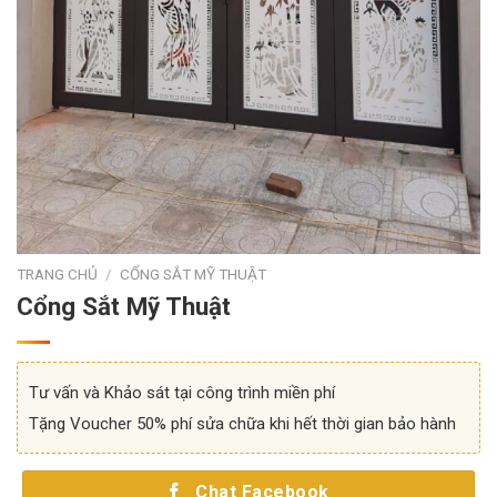
TRANG CHỦ
/
CỔNG SẮT MỸ THUẬT
Cổng Sắt Mỹ Thuật
Tư vấn và Khảo sát tại công trình miền phí
Tặng Voucher 50% phí sửa chữa khi hết thời gian bảo hành
Chat Facebook