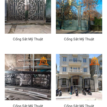
Cổng Sắt Mỹ Thuật
Cổng Sắt Mỹ Thuật
Cổng Sắt Mỹ Thuật
Cổng Sắt Mỹ Thuật