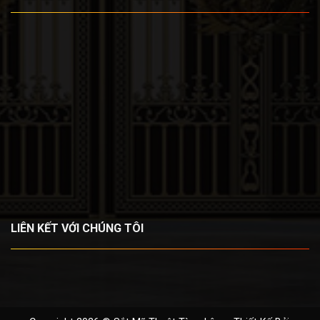
LIÊN KẾT VỚI CHÚNG TÔI