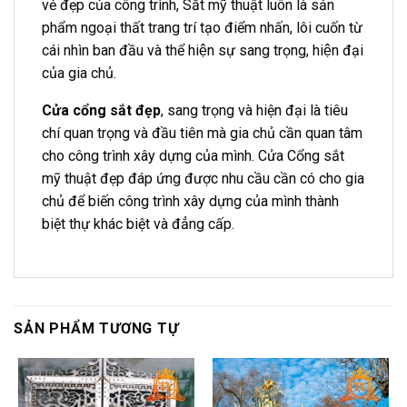
vẻ đẹp của công trình, Sắt mỹ thuật luôn là sản
phẩm ngoại thất trang trí tạo điểm nhấn, lôi cuốn từ
cái nhìn ban đầu và thể hiện sự sang trọng, hiện đại
của gia chủ.
Cửa cổng sắt đẹp
, sang trọng và hiện đại là tiêu
chí quan trọng và đầu tiên mà gia chủ cần quan tâm
cho công trình xây dựng của mình. Cửa Cổng sắt
mỹ thuật đẹp đáp ứng được nhu cầu cần có cho gia
chủ để biến công trình xây dựng của mình thành
biệt thự khác biệt và đẳng cấp.
SẢN PHẨM TƯƠNG TỰ