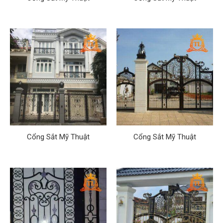
Cổng Sắt Mỹ Thuật
Cổng Sắt Mỹ Thuật