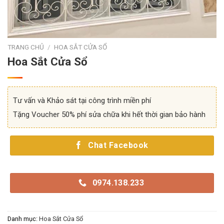
TRANG CHỦ
/
HOA SẮT CỬA SỔ
Hoa Sắt Cửa Sổ
Tư vấn và Khảo sát tại công trình miền phí
Tặng Voucher 50% phí sửa chữa khi hết thời gian bảo hành
Chat Facebook
0974.138.233
Danh mục:
Hoa Sắt Cửa Sổ