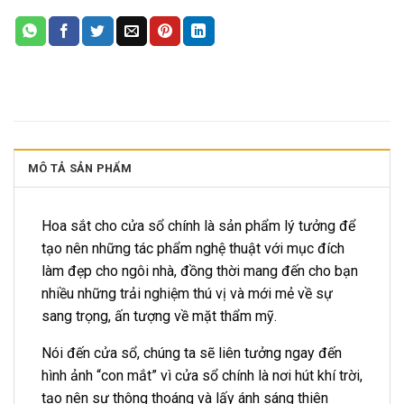
MÔ TẢ SẢN PHẨM
Hoa sắt cho cửa sổ chính là sản phẩm lý tưởng để
tạo nên những tác phẩm nghệ thuật với mục đích
làm đẹp cho ngôi nhà, đồng thời mang đến cho bạn
nhiều những trải nghiệm thú vị và mới mẻ về sự
sang trọng, ấn tượng về mặt thẩm mỹ.
Nói đến cửa sổ, chúng ta sẽ liên tưởng ngay đến
hình ảnh “con mắt” vì cửa sổ chính là nơi hút khí trời,
tạo nên sự thông thoáng và lấy ánh sáng thiên