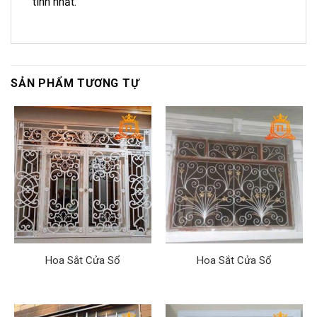
tính nhất.
SẢN PHẨM TƯƠNG TỰ
Hoa Sắt Cửa Sổ
Hoa Sắt Cửa Sổ