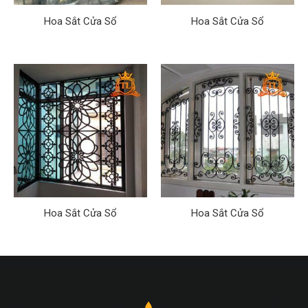
Hoa Sắt Cửa Sổ
Hoa Sắt Cửa Sổ
Hoa Sắt Cửa Sổ
Hoa Sắt Cửa Sổ