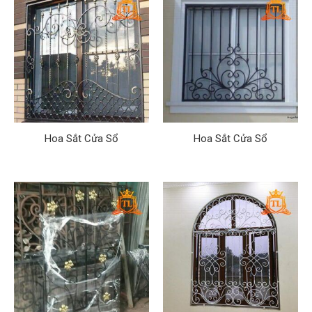
Hoa Sắt Cửa Sổ
Hoa Sắt Cửa Sổ