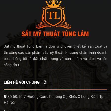
Sắt mỹ thuật Tùng Lâm là đơn vị chuyên thiết kế, sản xuất và
thi công các sản phẩm sắt mỹ thuật. Phương châm kinh doanh
của chúng tôi là đặt chất lượng về sản phẩm và dịch vụ lên
hàng đầu.
LIÊN HỆ VỚI CHÚNG TÔI
Số 50, tổ 7, Đường Gom, Phường Cự Khối, Q.Long Biên, Tp.
Hà Nội