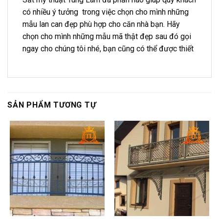
có nhiều ý tưởng trong việc chọn cho mình những
mẫu lan can đẹp phù hợp cho căn nhà bạn. Hãy
chọn cho mình những mẫu mã thật đẹp sau đó gọi
ngay cho chúng tôi nhé, bạn cũng có thể được thiết
SẢN PHẨM TƯƠNG TỰ