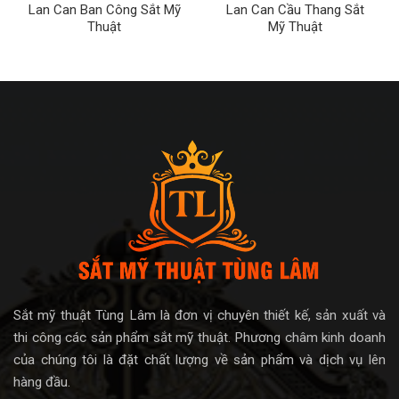
Lan Can Ban Công Sắt Mỹ
Lan Can Cầu Thang Sắt
Thuật
Mỹ Thuật
Sắt mỹ thuật Tùng Lâm là đơn vị chuyên thiết kế, sản xuất và
thi công các sản phẩm sắt mỹ thuật. Phương châm kinh doanh
của chúng tôi là đặt chất lượng về sản phẩm và dịch vụ lên
hàng đầu.