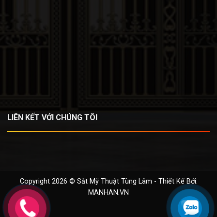
LIÊN KẾT VỚI CHÚNG TÔI
Copyright 2026 © Sắt Mỹ Thuật Tùng Lâm - Thiết Kế Bởi:
MANHAN.VN