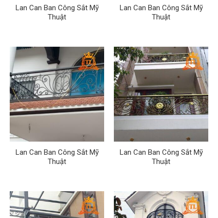
Lan Can Ban Công Sắt Mỹ
Lan Can Ban Công Sắt Mỹ
Thuật
Thuật
Lan Can Ban Công Sắt Mỹ
Lan Can Ban Công Sắt Mỹ
Thuật
Thuật