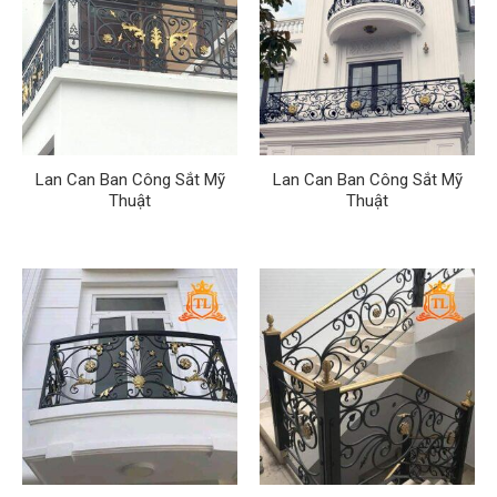
Lan Can Ban Công Sắt Mỹ
Lan Can Ban Công Sắt Mỹ
Thuật
Thuật