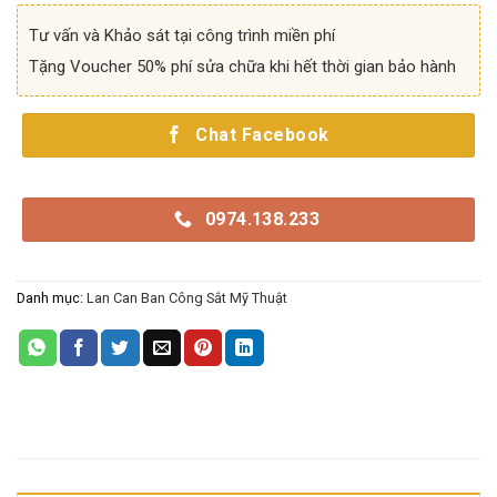
Tư vấn và Khảo sát tại công trình miền phí
Tặng Voucher 50% phí sửa chữa khi hết thời gian bảo hành
Chat Facebook
0974.138.233
Danh mục:
Lan Can Ban Công Sắt Mỹ Thuật