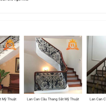
t Mỹ Thuật
Lan Can Cầu Thang Sắt Mỹ Thuật
Lan Can C