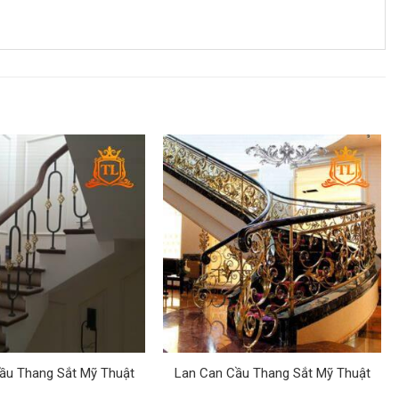
ầu Thang Sắt Mỹ Thuật
Lan Can Cầu Thang Sắt Mỹ Thuật