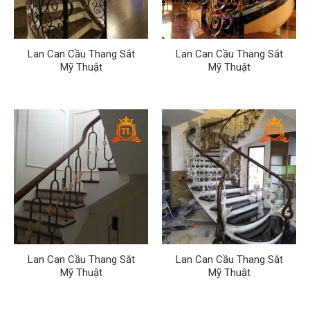
Lan Can Cầu Thang Sắt
Lan Can Cầu Thang Sắt
Mỹ Thuật
Mỹ Thuật
Lan Can Cầu Thang Sắt
Lan Can Cầu Thang Sắt
Mỹ Thuật
Mỹ Thuật