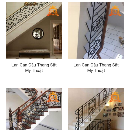
Lan Can Cầu Thang Sắt
Lan Can Cầu Thang Sắt
Mỹ Thuật
Mỹ Thuật