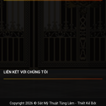
LIÊN KẾT VỚI CHÚNG TÔI
Copyright 2026 © Sắt Mỹ Thuật Tùng Lâm - Thiết Kế Bởi: