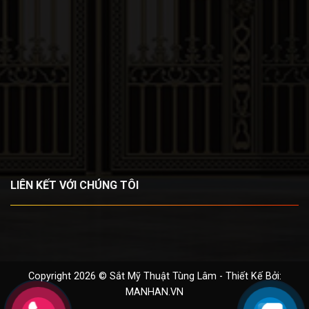
LIÊN KẾT VỚI CHÚNG TÔI
Copyright 2026 © Sắt Mỹ Thuật Tùng Lâm - Thiết Kế Bởi:
MANHAN.VN