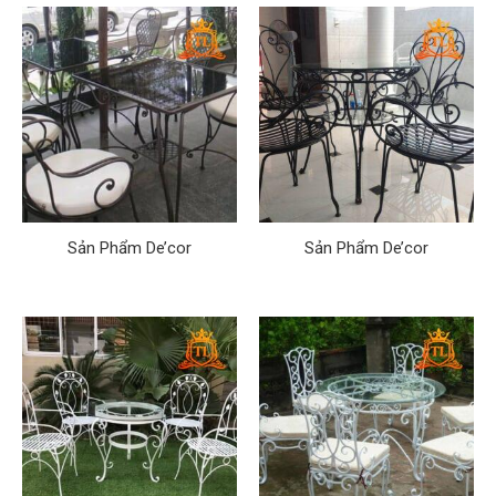
Sản Phẩm De’cor
Sản Phẩm De’cor