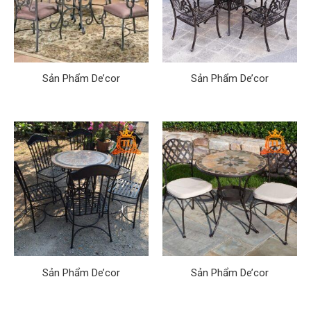
Sản Phẩm De’cor
Sản Phẩm De’cor
Sản Phẩm De’cor
Sản Phẩm De’cor