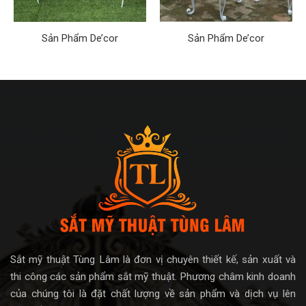
Sản Phẩm De’cor
Sản Phẩm De’cor
Sắt mỹ thuật Tùng Lâm là đơn vị chuyên thiết kế, sản xuất và
thi công các sản phẩm sắt mỹ thuật. Phương châm kinh doanh
của chúng tôi là đặt chất lượng về sản phẩm và dịch vụ lên