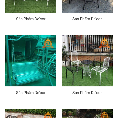
Sản Phẩm De’cor
Sản Phẩm De’cor
Sản Phẩm De’cor
Sản Phẩm De’cor