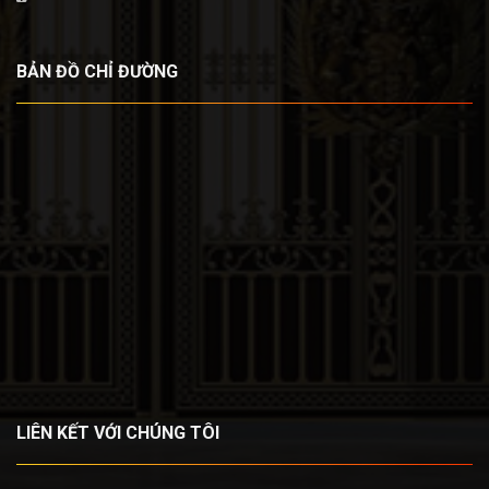
BẢN ĐỒ CHỈ ĐƯỜNG
LIÊN KẾT VỚI CHÚNG TÔI