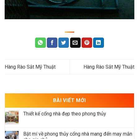
Hàng Rào Sắt Mỹ Thuật
Hàng Rào Sắt Mỹ Thuật
BÀI VIẾT MỚI
Thiết kế cổng nhà đẹp theo phong thủy
Bật mí về phong thủy cổng nhà mang đến may mắn