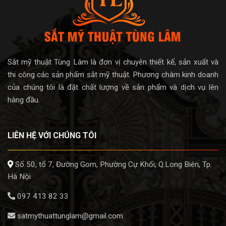
Sắt mỹ thuật Tùng Lâm là đơn vị chuyên thiết kế, sản xuất và
thi công các sản phẩm sắt mỹ thuật. Phương châm kinh doanh
của chúng tôi là đặt chất lượng về sản phẩm và dịch vụ lên
hàng đầu.
LIÊN HỆ VỚI CHÚNG TÔI
Số 50, tổ 7, Đường Gom, Phường Cự Khối, Q.Long Biên, Tp.
Hà Nội
097 413 82 33
satmythuattunglam@gmail.com