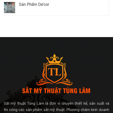
Sản Phẩm De’cor
Sắt mỹ thuật Tùng Lâm là đơn vị chuyên thiết kế, sản xuất và
thi công các sản phẩm sắt mỹ thuật. Phương châm kinh doanh