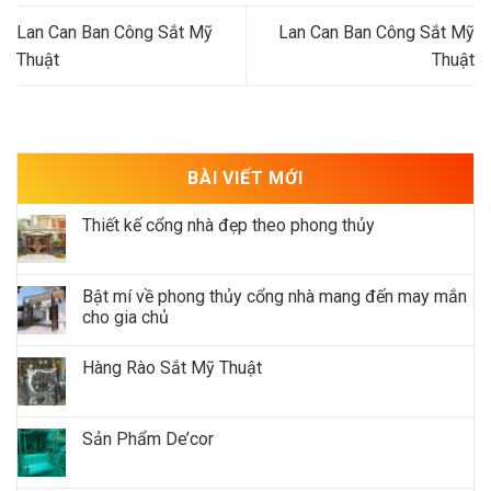
Lan Can Ban Công Sắt Mỹ
Lan Can Ban Công Sắt Mỹ
Thuật
Thuật
BÀI VIẾT MỚI
Thiết kế cổng nhà đẹp theo phong thủy
Bật mí về phong thủy cổng nhà mang đến may mắn
cho gia chủ
Hàng Rào Sắt Mỹ Thuật
Sản Phẩm De’cor