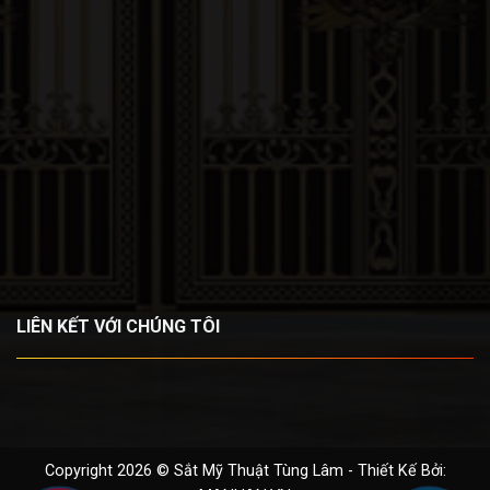
LIÊN KẾT VỚI CHÚNG TÔI
Copyright 2026 © Sắt Mỹ Thuật Tùng Lâm - Thiết Kế Bởi: