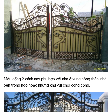
Mẫu cổng 2 cánh này phù hợp với nhà ở vùng nông thôn, nhà
bên trong ngõ hoặc những khu vui chơi công cộng.