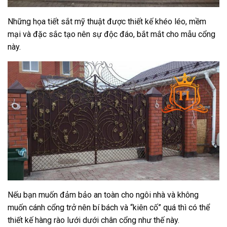
Những họa tiết sắt mỹ thuật được thiết kế khéo léo, mềm
mại và đặc sắc tạo nên sự độc đáo, bắt mắt cho mẫu cổng
này.
Nếu bạn muốn đảm bảo an toàn cho ngôi nhà và không
muốn cánh cổng trở nên bí bách và “kiên cố” quá thì có thể
thiết kế hàng rào lưới dưới chân cổng như thế này.