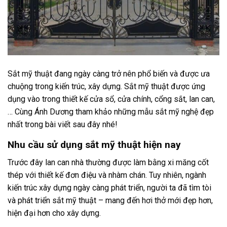
Sắt mỹ thuật đang ngày càng trở nên phổ biến và được ưa
chuộng trong kiến trúc, xây dựng. Sắt mỹ thuật được ứng
dụng vào trong thiết kế cửa sổ, cửa chính, cổng sắt, lan can,
… Cùng Ánh Dương tham khảo những mẫu sắt mỹ nghệ đẹp
nhất trong bài viết sau đây nhé!
Nhu cầu sử dụng sắt mỹ thuật hiện nay
Trước đây lan can nhà thường được làm bằng xi măng cốt
thép với thiết kế đơn điệu và nhàm chán. Tuy nhiên, ngành
kiến trúc xây dựng ngày càng phát triển, người ta đã tìm tòi
và phát triển sắt mỹ thuật – mang đến hơi thở mới đẹp hơn,
hiện đại hơn cho xây dựng.