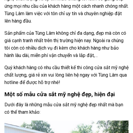
ứng mọi nhu cầu của khách hàng một cách nhanh chóng nhất.
Tùng Lâm làm việc với tôn chỉ uy tín và chuyên nghiệp đặt
lên hàng đầu.
Sản phẩm của Tùng Lâm không chỉ đa dạng, đẹp mà còn có
giá cạnh tranh nhất trên thị trường hiện nay. Ngoài ra chúng
tôi còn có nhiều dịch vụ đi kèm cho khách hàng như bảo
hành lâu dài, miễn phí vận chuyển và lắp đặt,…
Quý khách hàng có nhu cầu thiết kế thi công cửa sắt mỹ nghệ
chất lượng, giá rẻ xin vui lòng liên hệ ngay với Tùng Lâm qua
hotline để được hỗ trợ nhé!
Một số mẫu cửa sắt mỹ nghệ đẹp, hiện đại
Dưới đây là những mẫu cửa sắt mỹ nghệ đẹp nhất mà bạn
có thể tham khảo: