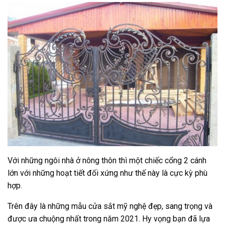
Với những ngôi nhà ở nông thôn thì một chiếc cổng 2 cánh
lớn với những hoạt tiết đối xứng như thế này là cực kỳ phù
hợp.
Trên đây là những mẫu cửa sắt mỹ nghệ đẹp, sang trọng và
được ưa chuộng nhất trong năm 2021. Hy vọng bạn đã lựa