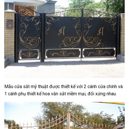
Mẫu cửa sắt mỹ thuật được thiết kế với 2 cánh cửa chính và
1 cánh phụ thiết kế hoa văn sắt mềm mại, đối xứng nhau.