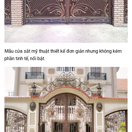
Mẫu cửa sắt mỹ thuật thiết kế đơn giản nhưng không kém
phần tinh tế, nổi bật.