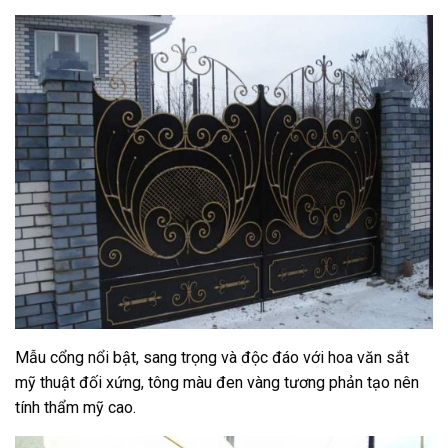
Mẫu cổng nổi bật, sang trọng và độc đáo với hoa văn sắt
mỹ thuật đối xứng, tông màu đen vàng tương phản tạo nên
tính thẩm mỹ cao.