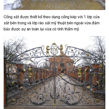
Cổng sắt được thiết kế theo dạng cổng kép với 1 lớp cửa
sắt bên trong và lớp rào sắt mỹ thuật bên ngoài vừa đảm
bảo được sự an toàn lại vừa có tính thẩm mỹ.