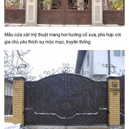
Mẫu cửa sắt mỹ thuật mang hơi hướng cổ xưa, phù hợp với
gia chủ yêu thích sự mộc mạc, truyền thống.